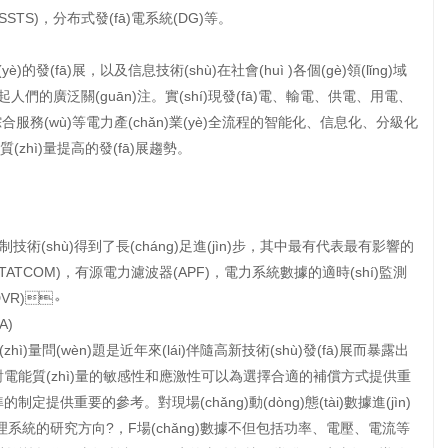
)(SSTS)，分布式發(fā)電系統(DG)等。
的發(fā)展，以及信息技術(shù)在社會(huì )各個(gè)領(lǐng)域
人們的廣泛關(guān)注。實(shí)現發(fā)電、輸電、供電、用電、
、綜合服務(wù)等電力產(chǎn)業(yè)全流程的智能化、信息化、分級化
質(zhì)量提高的發(fā)展趨勢。
術(shù)得到了長(cháng)足進(jìn)步，其中最有代表最有影響的
STATCOM)，有源電力濾波器(APF)，電力系統數據的適時(shí)監測
(DVR)。
A)
zhì)量問(wèn)題是近年來(lái)伴隨高新技術(shù)發(fā)展而暴露出
用戶(hù)對電能質(zhì)量的敏感性和應激性可以為選擇合適的補償方式提供重
的制定提供重要的參考。對現場(chǎng)動(dòng)態(tài)數據進(jìn)
系統的研究方向?，F場(chǎng)數據不但包括功率、電壓、電流等