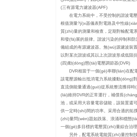
(三有源電力濾波器(APF)
在電力系統中，不受控制的諧波電壓
根值測量?jì)x器儀表對電路及中性線(xiàn)
質(zhì)量的測量和檢查，定期對輸配電
和發(fā)展的規律。諧波污染的抑
備組成的有源濾波器。無(wú)源濾波裝置
以對某次諧波或其以上次諧波形成低阻抗通路
(四)動(dòng)態(tài)電壓調節器(DVR)
DVR相當于一個(gè)串聯(lián)在配
該電壓源輸出抵消電力系統擾動(dòng)對負
直流側能量通過(guò)從系統整流獲得時(s
(lái)維持DVR的正常運行，補償長(chá
池，或采用大容量電容儲能，該
供一定時(shí)間的功率。采用合適的拓撲
(zhì)量問(wèn)題如跌落、浪涌和穩態(tài
一個(gè)多目標的電壓質(zhì)量綜合治理裝置
另外，配電系統電能質(zhì)量控制技術