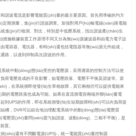
和諧波電流是影響電能質(zhì)量的最主要原因。首先用準確的均方
定期測量，進(jìn)行諧波調查。加強對用戶(hù)輸電線(xiàn)路電能
系統進(jìn)行檢測、對比，特別是中低壓系統，找出諧波產(chǎn)生
制和防治措施根據裝置工作原理不同又分為無(wú)源濾波器和由電力電子設
由電容器、電抗器，有時(shí)還包括電阻器等無(wú)源元件組成，
，以達到抑制高次諧波的作用。
電系統中動(dòng)態(tài)受控的電壓源，采用適當的控制方法可以使
荷電壓造成的不良影響，如電壓跌落、電壓不平衡及諧波等。當
hí)，在系統側即使發(fā)生單相故障，其它兩相仍可以提供電能來
ng)期的電壓跌落也成為可能。如果在直流側電容兩端并聯(lián)蓄電
裝置還可起到UPS的作用，即在系統側發(fā)生短期故障時(shí)可以向負荷提
結構，DVR可以綜合地治理配電系統中的動(dòng)態(tài)電壓質
)電壓質(zhì)量問(wèn)題?(如諧波、波動(dòng)、三相不平衡)，是
。
(shù)還有不間斷電源(UPS)，統一電能質(zhì)量控制器