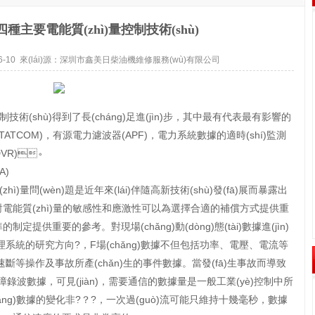
主要電能質(zhì)量控制技術(shù)
6-10 來(lái)源：
深圳市鑫美日柴油機維修服務(wù)有限公司
術(shù)得到了長(cháng)足進(jìn)步，其中最有代表最有影響的
STATCOM)，有源電力濾波器(APF)，電力系統數據的適時(shí)監測
器(DVR)。
A)
hì)量問(wèn)題是近年來(lái)伴隨高新技術(shù)發(fā)展而暴露出
(hù)對電能質(zhì)量的敏感性和應激性可以為選擇合適的補償方式提供重
的制定提供重要的參考。對現場(chǎng)動(dòng)態(tài)數據進(jìn)
的研究方向?，F場(chǎng)數據不但包括功率、電壓、電流等
、速斷等操作及事故所產(chǎn)生的事件數據。當發(fā)生事故而導致
故障錄波數據，可見(jiàn)，需要通信的數據量是一般工業(yè)控制中所
hǎng)數據的變化非?？?，一次過(guò)流可能只維持十幾毫秒，數據