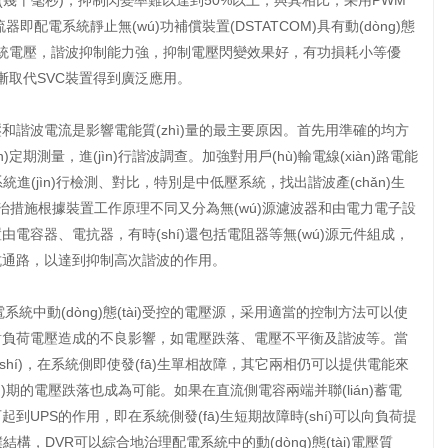
慢(幾十毫秒)，抑制閃變率難以達到50%以上，與其相比，采用PWM
器即配電系統靜止無(wú)功補償裝置(DSTATCOM)具有動(dòng)態
)系統電壓，諧波抑制能力強，抑制電壓閃變效果好，有功損耗小等優
裝置逐漸取代SVC裝置得到廣泛應用。
和諧波電流是影響電能質(zhì)量的最主要原因。首先用準確的均方
定期測量，進(jìn)行諧波調查。加強對用戶(hù)輸電線(xiàn)路電能
進(jìn)行檢測、對比，特別是中低壓系統，找出諧波產(chǎn)生
制和防治措施根據裝置工作原理不同又分為無(wú)源濾波器和由電力電子設
電容器、電抗器，有時(shí)還包括電阻器等無(wú)源元件組成，
，以達到抑制高次諧波的作用。
系統中動(dòng)態(tài)受控的電壓源，采用適當的控制方法可以使
電壓造成的不良影響，如電壓跌落、電壓不平衡及諧波等。當
í)，在系統側即使發(fā)生單相故障，其它兩相仍可以提供電能來
háng)期的電壓跌落也成為可能。如果在直流側電容兩端并聯(lián)蓄電
還可起到UPS的作用，即在系統側發(fā)生短期故障時(shí)可以向負荷提
，DVR可以綜合地治理配電系統中的動(dòng)態(tài)電壓質