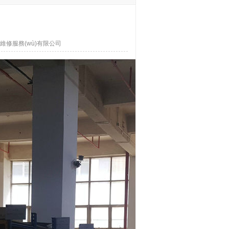
維修服務(wù)有限公司