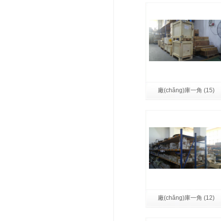
廠(chǎng)庫一角 (15)
廠(chǎng)庫一角 (12)